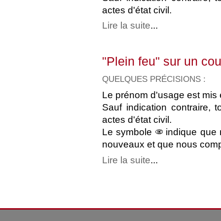
actes d'état civil.
Lire la suite
...
"Plein feu" sur un c
QUELQUES PRÉCISIONS :
Le prénom d'usage est mis e
Sauf indication contraire, 
actes d'état civil.
Le symbole
indique que 
nouveaux et que nous compt
Lire la suite
...